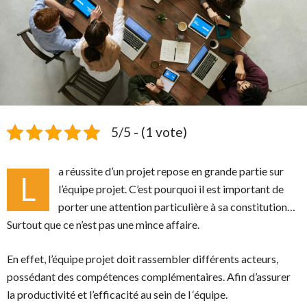
5/5 - (1 vote)
a réussite d’un projet repose en grande partie sur
L
l’équipe projet. C’est pourquoi il est important de
porter une attention particulière à sa constitution…
Surtout que ce n’est pas une mince affaire.
En effet, l’équipe projet doit rassembler différents acteurs,
possédant des compétences complémentaires. Afin d’assurer
la productivité et l’efficacité au sein de l ‘équipe.