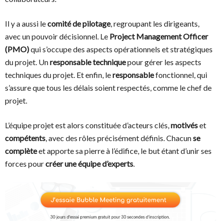
Il y a aussi le
comité de pilotage
, regroupant les dirigeants,
avec un pouvoir décisionnel. Le
Project Management Officer
(PMO)
qui s’occupe des aspects opérationnels et stratégiques
du projet. Un
responsable technique
pour gérer les aspects
techniques du projet. Et enfin, le
responsable
fonctionnel, qui
s’assure que tous les délais soient respectés, comme le chef de
projet.
L’équipe projet est alors constituée d’acteurs clés,
motivés
et
compétents
, avec des rôles précisément définis. Chacun
se
complète
et apporte sa pierre à l’édifice, le but étant d’unir ses
forces pour
créer une équipe d’experts
.