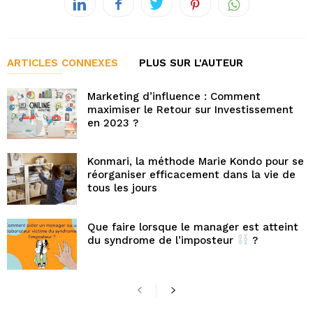
ARTICLES CONNEXES
PLUS SUR L'AUTEUR
Marketing d’influence : Comment
maximiser le Retour sur Investissement
en 2023 ?
Konmari, la méthode Marie Kondo pour se
réorganiser efficacement dans la vie de
tous les jours
Que faire lorsque le manager est atteint
du syndrome de l’imposteur
?