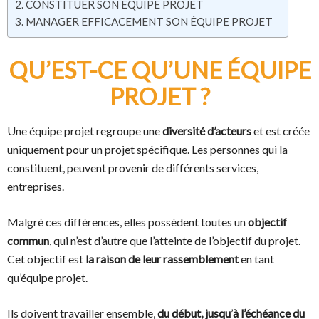
CONSTITUER SON ÉQUIPE PROJET
MANAGER EFFICACEMENT SON ÉQUIPE PROJET
QU’EST-CE QU’UNE ÉQUIPE
PROJET ?
Une équipe projet regroupe une
diversité d’acteurs
et est créée
uniquement pour un projet spécifique. Les personnes qui la
constituent, peuvent provenir de différents services,
entreprises.
Malgré ces différences, elles possèdent toutes un
objectif
commun
, qui n’est d’autre que l’atteinte de l’objectif du projet.
Cet objectif est
la raison de leur rassemblement
en tant
qu’équipe projet.
Ils doivent travailler ensemble,
du début, jusqu
’
à l’échéance du