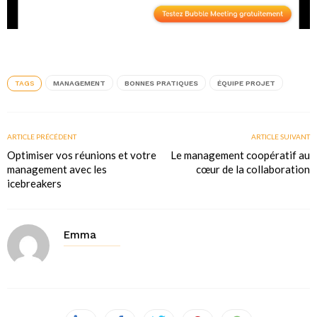
TAGS
MANAGEMENT
BONNES PRATIQUES
ÉQUIPE PROJET
ARTICLE PRÉCÉDENT
ARTICLE SUIVANT
Optimiser vos réunions et votre
Le management coopératif au
management avec les
cœur de la collaboration
icebreakers
Emma