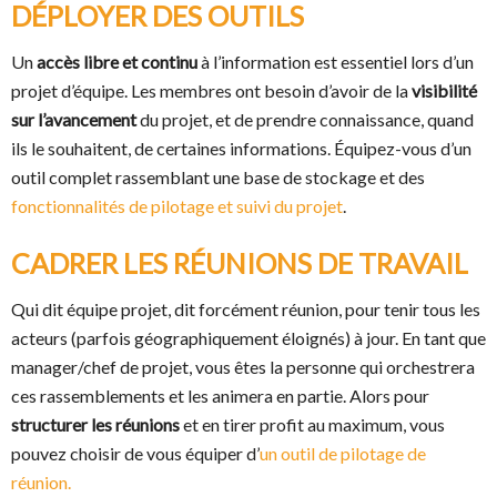
DÉPLOYER DES OUTILS
Un
accès libre et continu
à l’information est essentiel lors d’un
projet d’équipe. Les membres ont besoin d’avoir de la
visibilité
sur l’avancement
du projet, et de prendre connaissance, quand
ils le souhaitent, de certaines informations. Équipez-vous d’un
outil complet rassemblant une base de stockage et des
fonctionnalités de pilotage et suivi du projet
.
CADRER LES RÉUNIONS DE TRAVAIL
Qui dit équipe projet, dit forcément réunion, pour tenir tous les
acteurs (parfois géographiquement éloignés) à jour. En tant que
manager/chef de projet, vous êtes la personne qui orchestrera
ces rassemblements et les animera en partie. Alors pour
structurer les réunions
et en tirer profit au maximum, vous
pouvez choisir de vous équiper d’
un outil de pilotage de
réunion
.