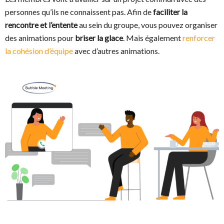
personnes qu’ils ne connaissent pas. Afin de
faciliter la
rencontre et l’entente
au sein du groupe, vous pouvez organiser
des animations pour
briser la glace
. Mais également
renforcer
la cohésion d’équipe
avec d’autres animations.