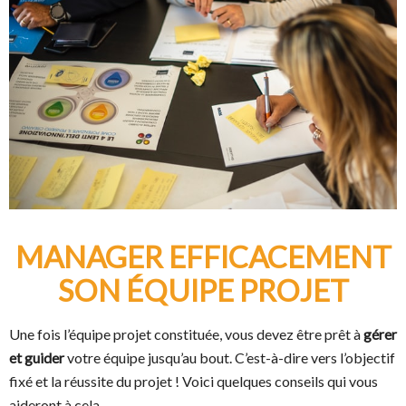
MANAGER EFFICACEMENT
SON ÉQUIPE PROJET
Une fois l’équipe projet constituée, vous devez être prêt à
gérer
et guider
votre équipe jusqu’au bout. C’est-à-dire vers l’objectif
fixé et la réussite du projet ! Voici quelques conseils qui vous
aideront à cela.