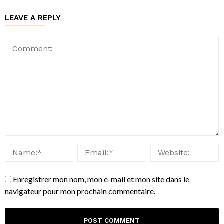
LEAVE A REPLY
Enregistrer mon nom, mon e-mail et mon site dans le
navigateur pour mon prochain commentaire.