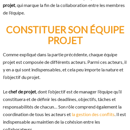
projet
, qui marque la fin de la collaboration entre les membres
de l’équipe.
CONSTITUER SON ÉQUIPE
PROJET
Comme expliqué dans la partie précédente, chaque équipe
projet est composée de différents acteurs. Parmi ces acteurs, il
y en a qui sont indispensables, et cela peu importe la nature et
l’objectif du projet.
Le
chef de projet
, dont l’objectif est de manager l’équipe qu’il
constituera et de définir les deadlines, objectifs, tâches et
responsabilités de chacun… Son rôle comprend également la
coordination de tous les acteurs et
la gestion des conflits
. Il est
indispensable au maintien de la cohésion entre les
collaborateurs.