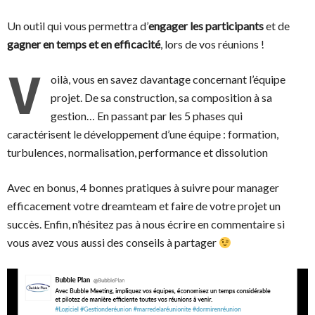
Un outil qui vous permettra d’
e
ngager les participants
et de
gagner en temps et en efficacité
, lors de vos réunions !
V
oilà, vous en savez davantage concernant l’équipe
projet. De sa construction, sa composition à sa
gestion… En passant par les 5 phases qui
caractérisent le développement d’une équipe : formation,
turbulences, normalisation, performance et dissolution
Avec en bonus, 4 bonnes pratiques à suivre pour manager
efficacement votre dreamteam et faire de votre projet un
succès. Enfin, n’hésitez pas à nous écrire en commentaire si
vous avez vous aussi des conseils à partager