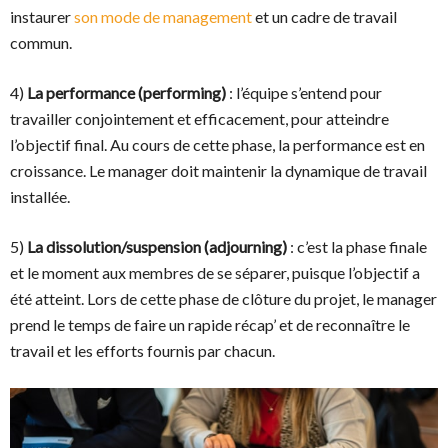
instaurer
son mode de management
et un cadre de travail
commun.
4)
La performance (performing)
: l’équipe s’entend pour
travailler conjointement et efficacement, pour atteindre
l’objectif final. Au cours de cette phase, la performance est en
croissance. Le manager doit maintenir la dynamique de travail
installée.
5)
La dissolution/suspension (adjourning)
: c’est la phase finale
et le moment aux membres de se séparer, puisque l’objectif a
été atteint. Lors de cette phase de clôture du projet, le manager
prend le temps de faire un rapide récap’ et de reconnaître le
travail et les efforts fournis par chacun.