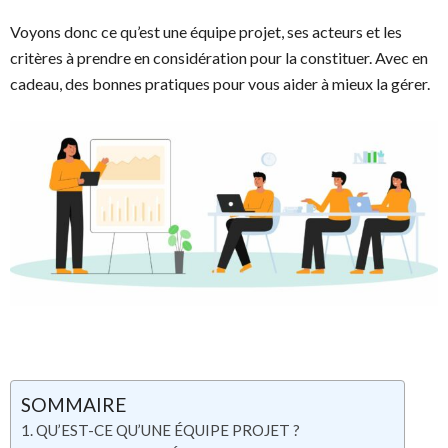
Voyons donc ce qu’est une équipe projet, ses acteurs et les
critères à prendre en considération pour la constituer. Avec en
cadeau, des bonnes pratiques pour vous aider à mieux la gérer.
SOMMAIRE
QU’EST-CE QU’UNE ÉQUIPE PROJET ?