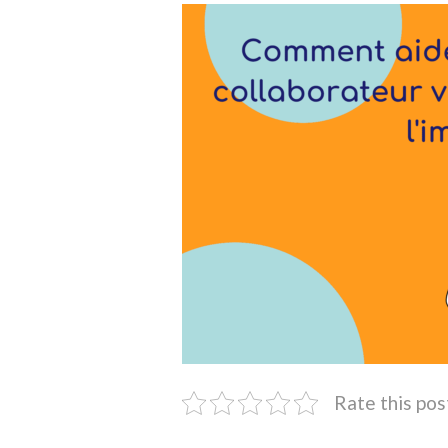
Rate this pos