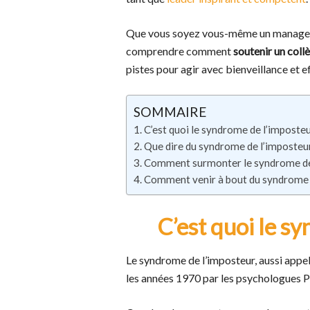
Que vous soyez vous-même un manager 
comprendre comment
soutenir un coll
pistes pour agir avec bienveillance et ef
SOMMAIRE
C’est quoi le syndrome de l’imposteu
Que dire du syndrome de l’imposteur 
Comment surmonter le syndrome de 
Comment venir à bout du syndrome d
C’est quoi le s
Le syndrome de l’imposteur, aussi appe
les années 1970 par les psychologues P