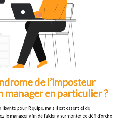
yndrome de l’imposteur
n manager en particulier ?
ilisante pour l’équipe, mais il est essentiel de
ez le manager afin de l’aider à surmonter ce défi d’ordre