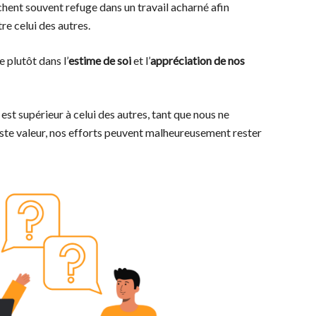
ent souvent refuge dans un travail acharné afin
tre celui des autres.
 plutôt dans l’
estime de soi
et l’
appréciation de nos
est supérieur à celui des autres, tant que nous ne
uste valeur, nos efforts peuvent malheureusement rester