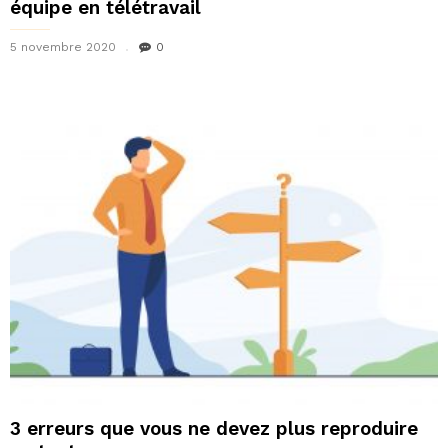
équipe en télétravail
5 novembre 2020
0
3 erreurs que vous ne devez plus reproduire