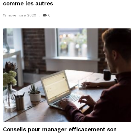
comme les autres
19 novembre 2020
0
Conseils pour manager efficacement son