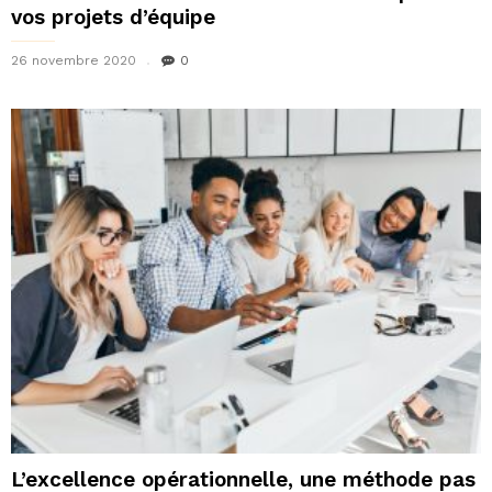
vos projets d’équipe
26 novembre 2020
0
L’excellence opérationnelle, une méthode pas