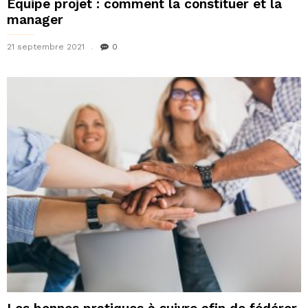
Équipe projet : comment la constituer et la
manager
21 septembre 2021
0