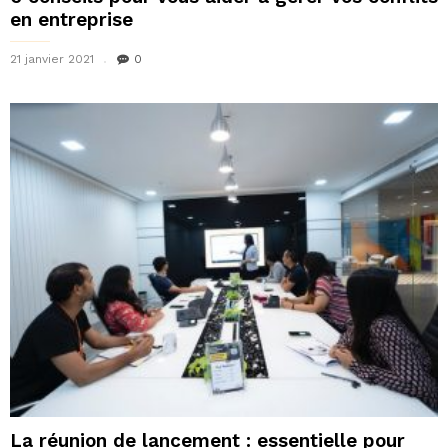
en entreprise
21 janvier 2021
0
La réunion de lancement : essentielle pour