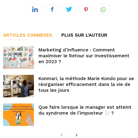
ARTICLES CONNEXES
PLUS SUR L'AUTEUR
Marketing d’influence : Comment
maximiser le Retour sur Investissement
en 2023 ?
Konmari, la méthode Marie Kondo pour se
réorganiser efficacement dans la vie de
tous les jours
Que faire lorsque le manager est atteint
du syndrome de l’imposteur
?