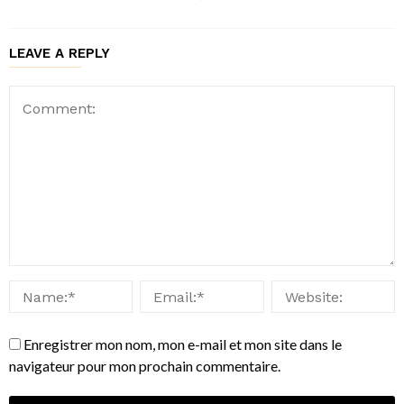
LEAVE A REPLY
Enregistrer mon nom, mon e-mail et mon site dans le
navigateur pour mon prochain commentaire.