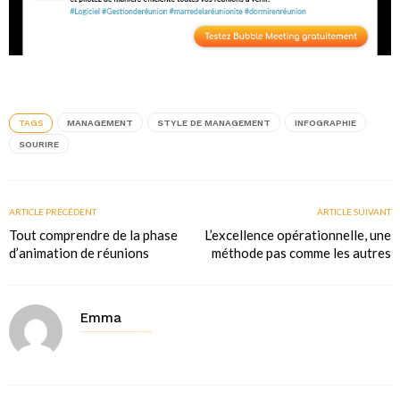
TAGS
MANAGEMENT
STYLE DE MANAGEMENT
INFOGRAPHIE
SOURIRE
ARTICLE PRÉCÉDENT
ARTICLE SUIVANT
Tout comprendre de la phase
L’excellence opérationnelle, une
d’animation de réunions
méthode pas comme les autres
Emma