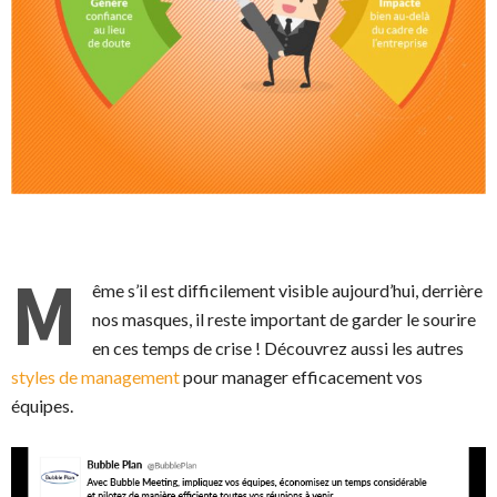
M
ême s’il est difficilement visible aujourd’hui, derrière
nos masques, il reste important de garder le sourire
en ces temps de crise ! Découvrez aussi les autres
styles de management
pour manager efficacement vos
équipes.