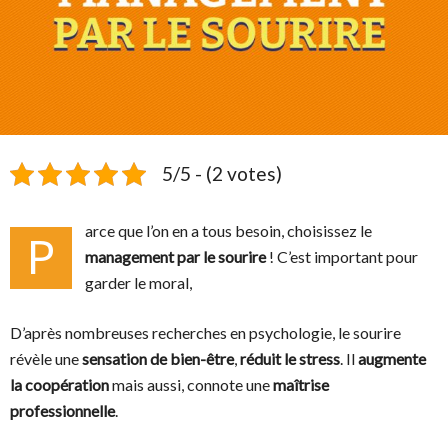
5/5 - (2 votes)
arce que l’on en a tous besoin, choisissez le
P
management par le sourire
! C’est important pour
garder le moral,
D’après nombreuses recherches en psychologie, le sourire
révèle une
sensation de bien-être
,
réduit le stress
. Il
augmente
la coopération
mais aussi, connote une
maîtrise
professionnelle
.