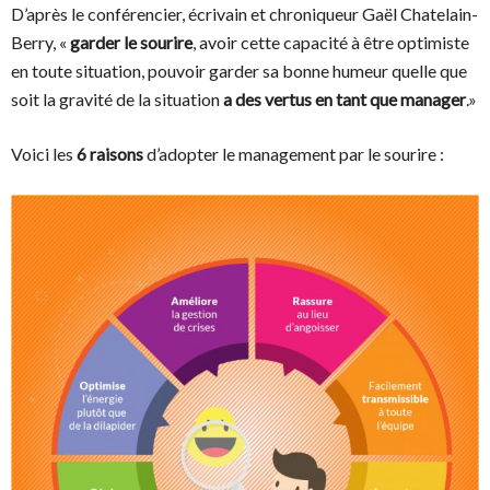
D’après le conférencier, écrivain et chroniqueur Gaël Chatelain-
Berry, «
garder le sourire
, avoir cette capacité à être optimiste
en toute situation, pouvoir garder sa bonne humeur quelle que
soit la gravité de la situation
a des vertus en tant que manager
.»
Voici les
6 raisons
d’adopter le management par le sourire :