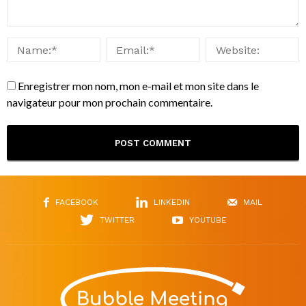
Enregistrer mon nom, mon e-mail et mon site dans le
navigateur pour mon prochain commentaire.
FACEBOOK
LINKEDIN
MAIL
TWITTER
YOUTUBE