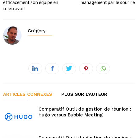
efficacement son équipe en
management par le sourire
télétravail
Grégory
ARTICLES CONNEXES
PLUS SUR L'AUTEUR
Comparatif Outil de gestion de réunion :
Hugo versus Bubble Meeting
Comparatif Outil de gestion de réunion :