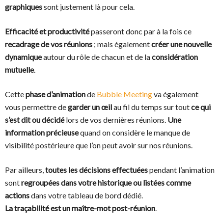
graphiques
sont justement là pour cela.
Efficacité et productivité
passeront donc par à la fois ce
recadrage de vos réunions
; mais également
créer une nouvelle
dynamique
autour du rôle de chacun et de la
considération
mutuelle
.
Cette
phase d’animation
de
Bubble Meeting
va également
vous permettre de
garder un œil
au fil du temps sur tout
ce qui
s’est dit ou décidé
lors de vos dernières réunions.
Une
information précieuse
quand on considère le manque de
visibilité postérieure que l’on peut avoir sur nos réunions.
Par ailleurs,
toutes les décisions effectuées
pendant l’animation
sont
regroupées dans votre historique ou listées comme
actions
dans votre tableau de bord dédié.
La traçabilité est un maître-mot post-réunion
.