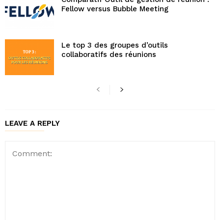
Fellow versus Bubble Meeting
Le top 3 des groupes d’outils
collaboratifs des réunions
LEAVE A REPLY