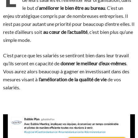
le but d’
améliorer le bien être au bureau
. C’est un
enjeu stratégique compris par de nombreuses entreprises. Il
n’est pas pour autant une priorité pour beaucoup d’entre elles. Il
reste d’ailleurs soit
au cœur de l’actualité
, c’est bien plus qu’une
simple mode.
C’est parce que les salariés se sentiront bien dans leur travail
qu’ils seront en capacité de
donner le meilleur d’eux-mêmes
.
Vous aurez alors beaucoup à gagner en investissant dans des
mesures visant à
l’amélioration de la qualité de vie
de vos
salariés.