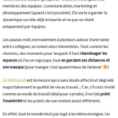
membres des équipes : communication, marketing et
développement (quand c’est possible). De sorte à garder la
dynamique sociale déjà instaurée et ne pas se réunir
uniquement par équipes.
Les pauses midi, normalement à plusieurs autour d’une table
entre collègues, se voient ainsi réinventées. Tout comme les
réunions, des moments pour lesquels il faut
réaménager les
espaces
où l’on se regroupe, tout
en gardant ses distances et
son masque
(pour manger c’est quand mieux de l’enlever
)
Le télétravail
est la mesure qui a sans doute affecté et dégradé
majoritairement la qualité de vie au travail… Car, s’il s’est révélé
comme un mode de travail idéal pour certains, il ne fait
point
l’unanimité
et les points de vue restent assez différents.
En effet, tout le monde n’est pas logé à la même enseigne. Un