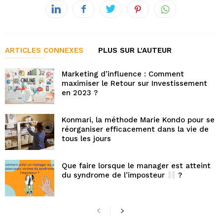
ARTICLES CONNEXES
PLUS SUR L'AUTEUR
Marketing d’influence : Comment
maximiser le Retour sur Investissement
en 2023 ?
Konmari, la méthode Marie Kondo pour se
réorganiser efficacement dans la vie de
tous les jours
Que faire lorsque le manager est atteint
du syndrome de l’imposteur
?