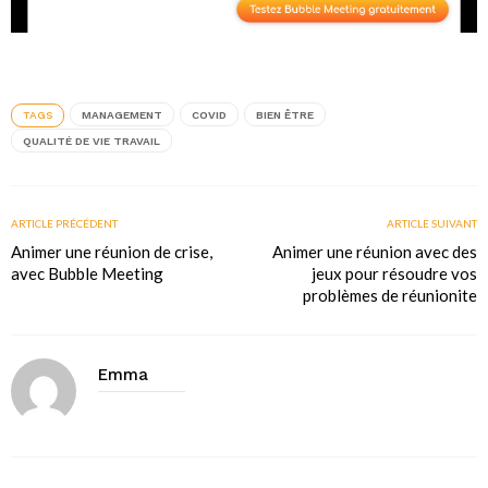
TAGS
MANAGEMENT
COVID
BIEN ÊTRE
QUALITÉ DE VIE TRAVAIL
ARTICLE PRÉCÉDENT
ARTICLE SUIVANT
Animer une réunion de crise,
Animer une réunion avec des
avec Bubble Meeting
jeux pour résoudre vos
problèmes de réunionite
Emma