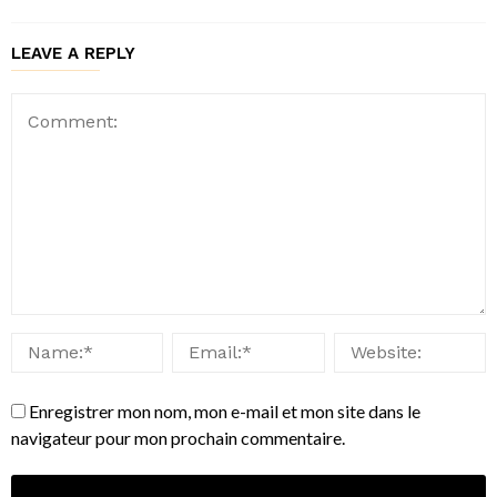
LEAVE A REPLY
Enregistrer mon nom, mon e-mail et mon site dans le
navigateur pour mon prochain commentaire.