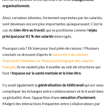
organisationnels
.
Ainsi, certaines attentes, fortement exprimées par les salariés,
sont devenues encore plus importantes qu’auparavant. C’est le
cas du
bien-être au travail
, qui se positionne comme l’
enjeu
principal pour 81 % des salariés
interrogés.
Pourquoi cela ? Eh bien pour tout plein de raisons ! Plusieurs
constats se dressent d’après le
baromètre du cabinet
Empreinte Humaine sur l’état psychologique des salariés
français
. Ils ne veulent plus travailler au sein de structures qui
font l’
impasse sur la santé mentale et le bien être
.
Il y avait également la
généralisation du télétravail
qui est venu
compliquer les échanges entre collaborateurs et le travail dans
sa globalité. Avec l’apparition d’une
sensation d’isolement
.
Malgré des interactions fréquentes entre collaborateurs par