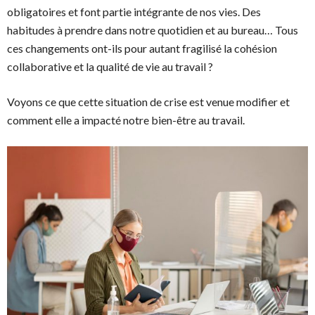
obligatoires et font partie intégrante de nos vies. Des
habitudes à prendre dans notre quotidien et au bureau… Tous
ces changements ont-ils pour autant fragilisé la cohésion
collaborative et la qualité de vie au travail ?
Voyons ce que cette situation de crise est venue modifier et
comment elle a impacté notre bien-être au travail.