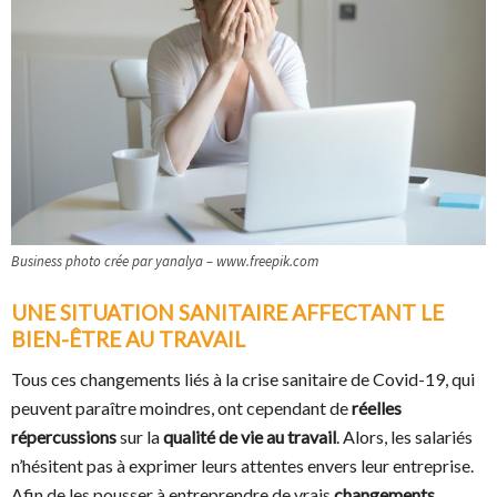
Business photo crée par yanalya – www.freepik.com
UNE SITUATION SANITAIRE AFFECTANT LE
BIEN-ÊTRE AU TRAVAIL
Tous ces changements liés à la crise sanitaire de Covid-19, qui
peuvent paraître moindres, ont cependant de
réelles
répercussions
sur la
qualité de vie au travail
. Alors, les salariés
n’hésitent pas à exprimer leurs attentes envers leur entreprise.
Afin de les pousser à entreprendre de vrais
changements