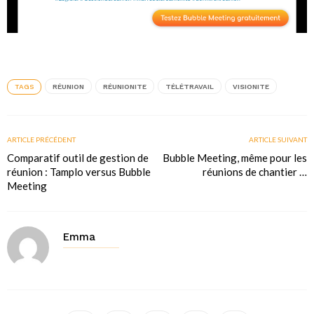
TAGS
RÉUNION
RÉUNIONITE
TÉLÉTRAVAIL
VISIONITE
ARTICLE PRÉCÉDENT
ARTICLE SUIVANT
Comparatif outil de gestion de
Bubble Meeting, même pour les
réunion : Tamplo versus Bubble
réunions de chantier …
Meeting
Emma