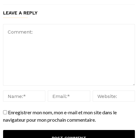
LEAVE A REPLY
Enregistrer mon nom, mon e-mail et mon site dans le
navigateur pour mon prochain commentaire.