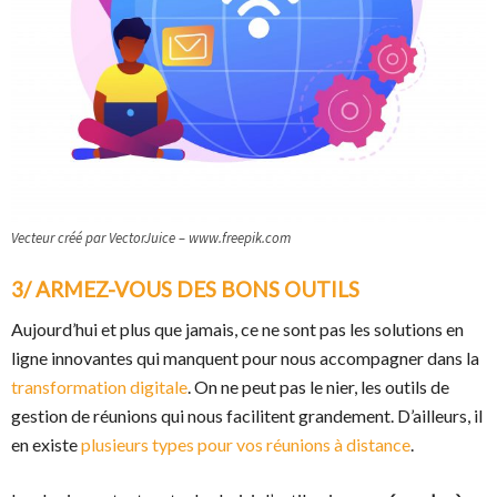
Vecteur créé par VectorJuice – www.freepik.com
3/ ARMEZ-VOUS DES BONS OUTILS
Aujourd’hui et plus que jamais, ce ne sont pas les solutions en
ligne innovantes qui manquent pour nous accompagner dans la
transformation digitale
. On ne peut pas le nier, les outils de
gestion de réunions qui nous facilitent grandement. D’ailleurs, il
en existe
plusieurs types pour vos réunions à distance
.