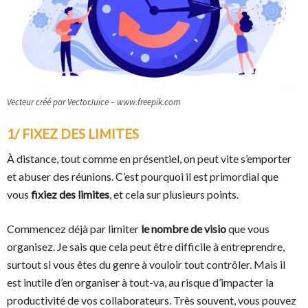
Vecteur créé par VectorJuice – www.freepik.com
1/ FIXEZ DES LIMITES
À distance, tout comme en présentiel, on peut vite s’emporter
et abuser des réunions. C’est pourquoi il est primordial que
vous
fixiez des limites
, et cela sur plusieurs points.
Commencez déjà par limiter
le nombre de visio
que vous
organisez. Je sais que cela peut être difficile à entreprendre,
surtout si vous êtes du genre à vouloir tout contrôler. Mais il
est inutile d’en organiser à tout-va, au risque d’impacter la
productivité de vos collaborateurs. Très souvent, vous pouvez