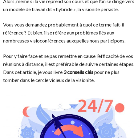
Alors, même si la vie reprend son cours et que l’on se dirige vers
un modèle de travail dit « hybride », la visionite persiste.
Vous vous demandez probablement à quoi ce terme fait-il
référence ? Et bien, il se réfère aux problèmes liés aux
nombreuses visioconférences auxquelles nous participons.
Pour y faire face et ne pas remettre en cause l’efficacité de vos
réunions à distance, il est préférable de suivre certaines étapes.
Dans cet article, je vous livre
3 conseils clés
pour ne plus
tomber dans le cercle vicieux de la visionite.