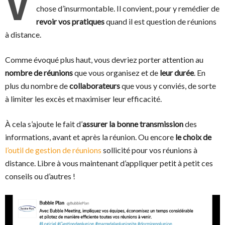
V
chose d’insurmontable. Il convient, pour y remédier de
revoir vos pratiques
quand il est question de réunions
à distance.
Comme évoqué plus haut, vous devriez porter attention au
nombre de réunions
que vous organisez et de
leur durée
. En
plus du nombre de
collaborateurs
que vous y conviés, de sorte
à limiter les excès et maximiser leur efficacité.
À cela s’ajoute le fait d’
assurer la bonne transmission
des
informations, avant et après la réunion. Ou encore
le choix
de
l’outil de gestion de réunions
sollicité pour vos réunions à
distance. Libre à vous maintenant d’appliquer petit à petit ces
conseils ou d’autres !