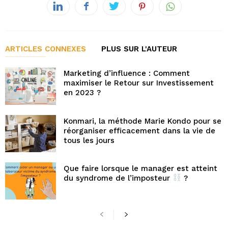
ARTICLES CONNEXES
PLUS SUR L'AUTEUR
Marketing d’influence : Comment
maximiser le Retour sur Investissement
en 2023 ?
Konmari, la méthode Marie Kondo pour se
réorganiser efficacement dans la vie de
tous les jours
Que faire lorsque le manager est atteint
du syndrome de l’imposteur
?