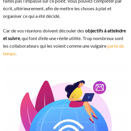
faites pas l’impasse sur ce point. Vous pouvez compléter par
écrit, ultérieurement, afin de mettre les choses à plat et
organiser ce qui a été décidé.
Car de vos réunions doivent découler des
objectifs à atteindre
et suivre
, qui font d’elle une réelle utilité. Trop nombreux sont
les collaborateurs qui les voient comme une vulgaire
perte de
temps
.