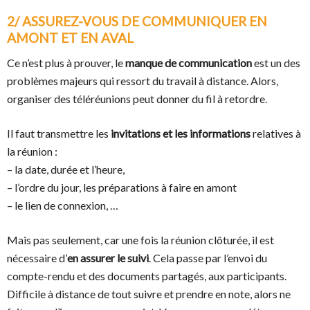
2/ ASSUREZ-VOUS DE COMMUNIQUER EN
AMONT ET EN AVAL
Ce n’est plus à prouver, le
manque de communication
est un des
problèmes majeurs qui ressort du travail à distance. Alors,
organiser des téléréunions peut donner du fil à retordre.
Il faut transmettre les
invitations et les informations
relatives à
la réunion :
– la date, durée et l’heure,
– l’ordre du jour, les préparations à faire en amont
– le lien de connexion, …
Mais pas seulement, car une fois la réunion clôturée, il est
nécessaire d’
en assurer le suivi
. Cela passe par l’envoi du
compte-rendu et des documents partagés, aux participants.
Difficile à distance de tout suivre et prendre en note, alors ne