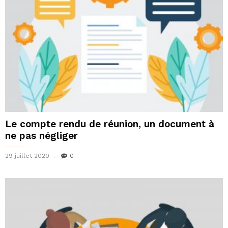
Le compte rendu de réunion, un document à
ne pas négliger
29 juillet 2020
0