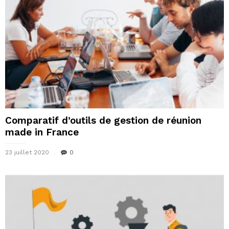
Comparatif d’outils de gestion de réunion
made in France
23 juillet 2020
0