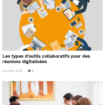
Les types d’outils collaboratifs pour des
réunions digitalisées
24 juillet 2020
0